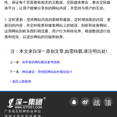
性。保证每个页面都有相关的元数据。交际媒体整合，整合交际媒
体平台，让用户能够分享你的网站内容，并坚持与用户的互动。
5. 定时更新：坚持网站内容的新鲜和最新。定时增加新的内容、更
新旧的内容，并定时检查和修复网站上的错误。剖析和改善网站，
运用网站剖析东西盯梢流量、用户行为和转化率。根据数据进行改
善和优化，以进步网站的功能和效果。
注：本文来自深一原创文章,如需转载,请注明出处!
上一条：
初学者的网站建设参考指南
下一条：
网站建设：营销型网站如何规划设计
< 返回上级新闻
战
顶
广东省互联网协会单位
深圳大学生实训基地